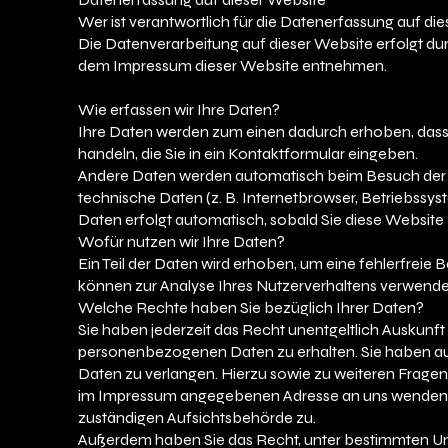
Wer ist verantwortlich für die Datenerfassung auf di
Die Datenverarbeitung auf dieser Website erfolgt d
dem Impressum dieser Website entnehmen.
Wie erfassen wir Ihre Daten?
Ihre Daten werden zum einen dadurch erhoben, dass Si
handeln, die Sie in ein Kontaktformular eingeben.
Andere Daten werden automatisch beim Besuch der We
technische Daten (z. B. Internetbrowser, Betriebssys
Daten erfolgt automatisch, sobald Sie diese Website 
Wofür nutzen wir Ihre Daten?
Ein Teil der Daten wird erhoben, um eine fehlerfreie 
können zur Analyse Ihres Nutzerverhaltens verwende
Welche Rechte haben Sie bezüglich Ihrer Daten?
Sie haben jederzeit das Recht unentgeltlich Auskunf
personenbezogenen Daten zu erhalten. Sie haben au
Daten zu verlangen. Hierzu sowie zu weiteren Fragen
im Impressum angegebenen Adresse an uns wenden. 
zuständigen Aufsichtsbehörde zu.
Außerdem haben Sie das Recht, unter bestimmten Um