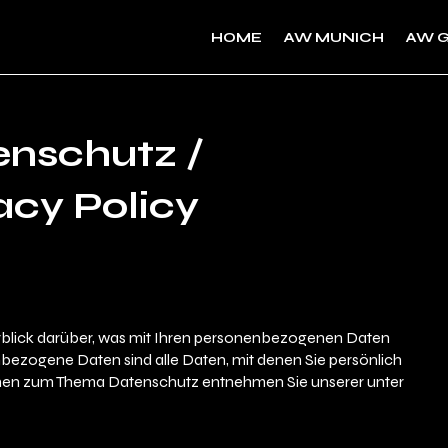
HOME
AW MUNICH
AW 
nschutz /
acy Policy
blick darüber, was mit Ihren personenbezogenen Daten
bezogene Daten sind alle Daten, mit denen Sie persönlich
ionen zum Thema Datenschutz entnehmen Sie unserer unter