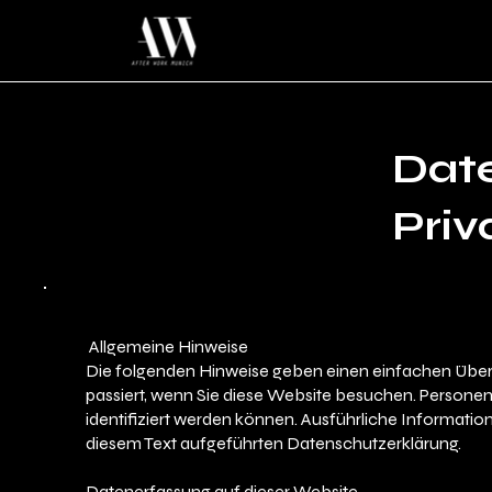
Date
Priv
Allgemeine Hinweise
Die folgenden Hinweise geben einen einfachen Über
passiert, wenn Sie diese Website besuchen. Personen
identifiziert werden können. Ausführliche Informat
diesem Text aufgeführten Datenschutzerklärung.
Datenerfassung auf dieser Website