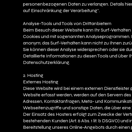
personenbezogenen Daten zu verlangen. Details hie
auf Einschränkung der Verarbeitung“.
Analyse-Tools und Tools von Drittanbietern
Beim Besuch dieser Website kann Ihr Surf-Verhalten 
Cookies und mit sogenannten Analyseprogrammen. Die
anonym; das Surf-Verhalten kann nicht zu Ihnen zurü
Sie können dieser Analyse widersprechen oder sie du
Detaillierte Informationen zu diesen Tools und über 
Datenschutzerklärung.
2. Hosting
Externes Hosting
Diese Website wird bei einem externen Dienstleister
Website erfasst werden, werden auf den Servern des H
Adressen, Kontaktanfragen, Meta- und Kommunikati
Webseitenzugriffe und sonstige Daten, die über eine
Der Einsatz des Hosters erfolgt zum Zwecke der Ver
bestehenden Kunden (Art. 6 Abs. 1 lit. b DSGVO) und i
Bereitstellung unseres Online-Angebots durch einen pro